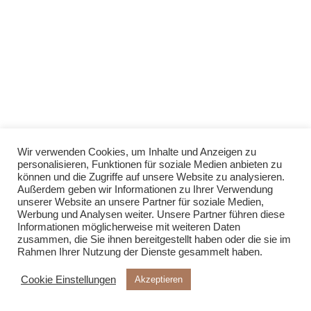
Wir verwenden Cookies, um Inhalte und Anzeigen zu
personalisieren, Funktionen für soziale Medien anbieten zu
können und die Zugriffe auf unsere Website zu analysieren.
Außerdem geben wir Informationen zu Ihrer Verwendung
unserer Website an unsere Partner für soziale Medien,
Werbung und Analysen weiter. Unsere Partner führen diese
Informationen möglicherweise mit weiteren Daten
zusammen, die Sie ihnen bereitgestellt haben oder die sie im
Rahmen Ihrer Nutzung der Dienste gesammelt haben.
Cookie Einstellungen
Akzeptieren