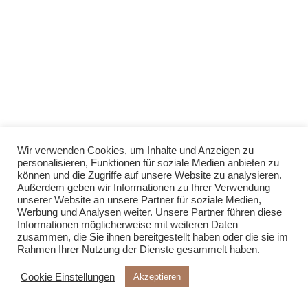
Wir verwenden Cookies, um Inhalte und Anzeigen zu
personalisieren, Funktionen für soziale Medien anbieten zu
können und die Zugriffe auf unsere Website zu analysieren.
Außerdem geben wir Informationen zu Ihrer Verwendung
unserer Website an unsere Partner für soziale Medien,
Werbung und Analysen weiter. Unsere Partner führen diese
Informationen möglicherweise mit weiteren Daten
zusammen, die Sie ihnen bereitgestellt haben oder die sie im
Rahmen Ihrer Nutzung der Dienste gesammelt haben.
Cookie Einstellungen
Akzeptieren