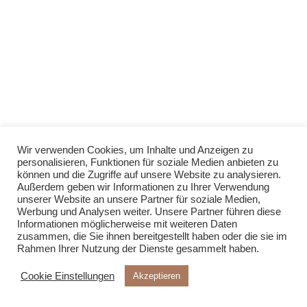
Wir verwenden Cookies, um Inhalte und Anzeigen zu
personalisieren, Funktionen für soziale Medien anbieten zu
können und die Zugriffe auf unsere Website zu analysieren.
Außerdem geben wir Informationen zu Ihrer Verwendung
unserer Website an unsere Partner für soziale Medien,
Werbung und Analysen weiter. Unsere Partner führen diese
Informationen möglicherweise mit weiteren Daten
zusammen, die Sie ihnen bereitgestellt haben oder die sie im
Rahmen Ihrer Nutzung der Dienste gesammelt haben.
Cookie Einstellungen
Akzeptieren