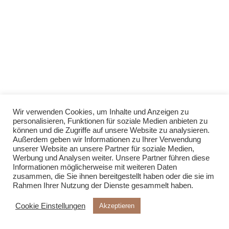
Wir verwenden Cookies, um Inhalte und Anzeigen zu
personalisieren, Funktionen für soziale Medien anbieten zu
können und die Zugriffe auf unsere Website zu analysieren.
Außerdem geben wir Informationen zu Ihrer Verwendung
unserer Website an unsere Partner für soziale Medien,
Werbung und Analysen weiter. Unsere Partner führen diese
Informationen möglicherweise mit weiteren Daten
zusammen, die Sie ihnen bereitgestellt haben oder die sie im
Rahmen Ihrer Nutzung der Dienste gesammelt haben.
Cookie Einstellungen
Akzeptieren