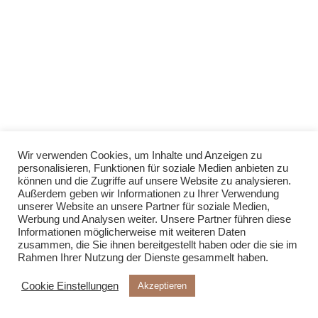
Wir verwenden Cookies, um Inhalte und Anzeigen zu
personalisieren, Funktionen für soziale Medien anbieten zu
können und die Zugriffe auf unsere Website zu analysieren.
Außerdem geben wir Informationen zu Ihrer Verwendung
unserer Website an unsere Partner für soziale Medien,
Werbung und Analysen weiter. Unsere Partner führen diese
Informationen möglicherweise mit weiteren Daten
zusammen, die Sie ihnen bereitgestellt haben oder die sie im
Rahmen Ihrer Nutzung der Dienste gesammelt haben.
Cookie Einstellungen
Akzeptieren