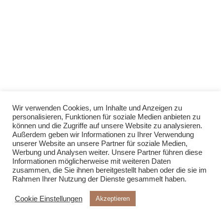
Wir verwenden Cookies, um Inhalte und Anzeigen zu
personalisieren, Funktionen für soziale Medien anbieten zu
können und die Zugriffe auf unsere Website zu analysieren.
Außerdem geben wir Informationen zu Ihrer Verwendung
unserer Website an unsere Partner für soziale Medien,
Werbung und Analysen weiter. Unsere Partner führen diese
Informationen möglicherweise mit weiteren Daten
zusammen, die Sie ihnen bereitgestellt haben oder die sie im
Rahmen Ihrer Nutzung der Dienste gesammelt haben.
Cookie Einstellungen
Akzeptieren