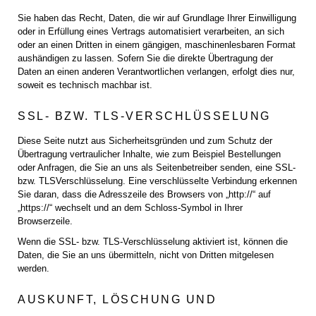
Sie haben das Recht, Daten, die wir auf Grundlage Ihrer Einwilligung
oder in Erfüllung eines Vertrags automatisiert verarbeiten, an sich
oder an einen Dritten in einem gängigen, maschinenlesbaren Format
aushändigen zu lassen. Sofern Sie die direkte Übertragung der
Daten an einen anderen Verantwortlichen verlangen, erfolgt dies nur,
soweit es technisch machbar ist.
SSL- BZW. TLS-VERSCHLÜSSELUNG
Diese Seite nutzt aus Sicherheitsgründen und zum Schutz der
Übertragung vertraulicher Inhalte, wie zum Beispiel Bestellungen
oder Anfragen, die Sie an uns als Seitenbetreiber senden, eine SSL-
bzw. TLSVerschlüsselung. Eine verschlüsselte Verbindung erkennen
Sie daran, dass die Adresszeile des Browsers von „http://“ auf
„https://“ wechselt und an dem Schloss-Symbol in Ihrer
Browserzeile.
Wenn die SSL- bzw. TLS-Verschlüsselung aktiviert ist, können die
Daten, die Sie an uns übermitteln, nicht von Dritten mitgelesen
werden.
AUSKUNFT, LÖSCHUNG UND