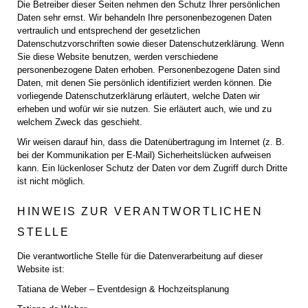
Die Betreiber dieser Seiten nehmen den Schutz Ihrer persönlichen
Daten sehr ernst. Wir behandeln Ihre personenbezogenen Daten
vertraulich und entsprechend der gesetzlichen
Datenschutzvorschriften sowie dieser Datenschutzerklärung. Wenn
Sie diese Website benutzen, werden verschiedene
personenbezogene Daten erhoben. Personenbezogene Daten sind
Daten, mit denen Sie persönlich identifiziert werden können. Die
vorliegende Datenschutzerklärung erläutert, welche Daten wir
erheben und wofür wir sie nutzen. Sie erläutert auch, wie und zu
welchem Zweck das geschieht.
Wir weisen darauf hin, dass die Datenübertragung im Internet (z. B.
bei der Kommunikation per E-Mail) Sicherheitslücken aufweisen
kann. Ein lückenloser Schutz der Daten vor dem Zugriff durch Dritte
ist nicht möglich.
HINWEIS ZUR VERANTWORTLICHEN
STELLE
Die verantwortliche Stelle für die Datenverarbeitung auf dieser
Website ist:
Tatiana de Weber – Eventdesign & Hochzeitsplanung