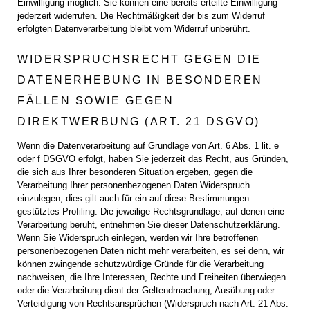
Einwilligung möglich. Sie können eine bereits erteilte Einwilligung
jederzeit widerrufen. Die Rechtmäßigkeit der bis zum Widerruf
erfolgten Datenverarbeitung bleibt vom Widerruf unberührt.
WIDERSPRUCHSRECHT GEGEN DIE
DATENERHEBUNG IN BESONDEREN
FÄLLEN SOWIE GEGEN
DIREKTWERBUNG (ART. 21 DSGVO)
Wenn die Datenverarbeitung auf Grundlage von Art. 6 Abs. 1 lit. e
oder f DSGVO erfolgt, haben Sie jederzeit das Recht, aus Gründen,
die sich aus Ihrer besonderen Situation ergeben, gegen die
Verarbeitung Ihrer personenbezogenen Daten Widerspruch
einzulegen; dies gilt auch für ein auf diese Bestimmungen
gestütztes Profiling. Die jeweilige Rechtsgrundlage, auf denen eine
Verarbeitung beruht, entnehmen Sie dieser Datenschutzerklärung.
Wenn Sie Widerspruch einlegen, werden wir Ihre betroffenen
personenbezogenen Daten nicht mehr verarbeiten, es sei denn, wir
können zwingende schutzwürdige Gründe für die Verarbeitung
nachweisen, die Ihre Interessen, Rechte und Freiheiten überwiegen
oder die Verarbeitung dient der Geltendmachung, Ausübung oder
Verteidigung von Rechtsansprüchen (Widerspruch nach Art. 21 Abs.