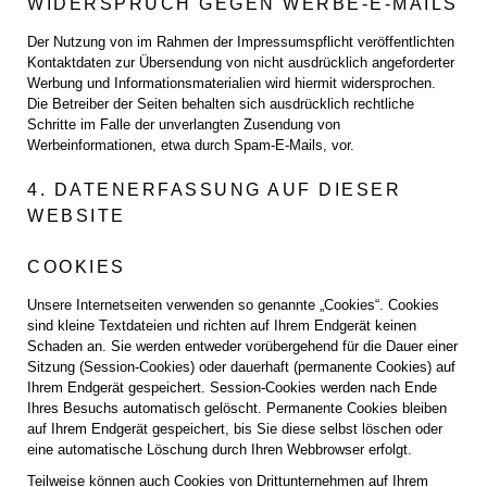
WIDERSPRUCH GEGEN WERBE-E-MAILS
Der Nutzung von im Rahmen der Impressumspflicht veröffentlichten
Kontaktdaten zur Übersendung von nicht ausdrücklich angeforderter
Werbung und Informationsmaterialien wird hiermit widersprochen.
Die Betreiber der Seiten behalten sich ausdrücklich rechtliche
Schritte im Falle der unverlangten Zusendung von
Werbeinformationen, etwa durch Spam-E-Mails, vor.
4. DATENERFASSUNG AUF DIESER
WEBSITE
COOKIES
Unsere Internetseiten verwenden so genannte „Cookies“. Cookies
sind kleine Textdateien und richten auf Ihrem Endgerät keinen
Schaden an. Sie werden entweder vorübergehend für die Dauer einer
Sitzung (Session-Cookies) oder dauerhaft (permanente Cookies) auf
Ihrem Endgerät gespeichert. Session-Cookies werden nach Ende
Ihres Besuchs automatisch gelöscht. Permanente Cookies bleiben
auf Ihrem Endgerät gespeichert, bis Sie diese selbst löschen oder
eine automatische Löschung durch Ihren Webbrowser erfolgt.
Teilweise können auch Cookies von Drittunternehmen auf Ihrem