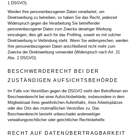
1 DSGVO).
Werden Ihre personenbezogenen Daten verarbeitet, um
Direktwerbung zu betreiben, so haben Sie das Recht, jederzeit
Widerspruch gegen die Verarbeitung Sie betreffender
personenbezogener Daten zum Zwecke derartiger Werbung
einzulegen; dies gilt auch für das Profiling, soweit es mit solcher
Direktwerbung in Verbindung steht. Wenn Sie widersprechen, werden
Ihre personenbezogenen Daten anschließend nicht mehr zum
Zwecke der Direktwerbung verwendet (Widerspruch nach Art. 21
Abs. 2 DSGVO).
BESCHWERDERECHT BEI DER
ZUSTÄNDIGEN AUFSICHTSBEHÖRDE
Im Falle von Verstößen gegen die DSGVO steht den Betroffenen ein
Beschwerderecht bei einer Aufsichtsbehörde, insbesondere in dem
Mitgliedstaat ihres gewöhnlichen Aufenthalts, ihres Arbeitsplatzes
oder des Orts des mutmaßlichen Verstoßes zu. Das
Beschwerderecht besteht unbeschadet anderweitiger
verwaltungsrechtlicher oder gerichtlicher Rechtsbehelfe.
RECHT AUF DATENÜBERTRAGBARKEIT