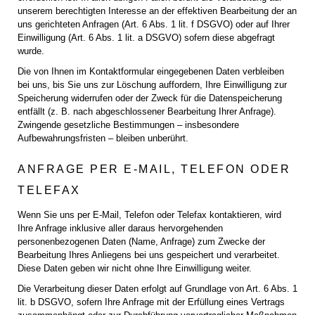
unserem berechtigten Interesse an der effektiven Bearbeitung der an
uns gerichteten Anfragen (Art. 6 Abs. 1 lit. f DSGVO) oder auf Ihrer
Einwilligung (Art. 6 Abs. 1 lit. a DSGVO) sofern diese abgefragt
wurde.
Die von Ihnen im Kontaktformular eingegebenen Daten verbleiben
bei uns, bis Sie uns zur Löschung auffordern, Ihre Einwilligung zur
Speicherung widerrufen oder der Zweck für die Datenspeicherung
entfällt (z. B. nach abgeschlossener Bearbeitung Ihrer Anfrage).
Zwingende gesetzliche Bestimmungen – insbesondere
Aufbewahrungsfristen – bleiben unberührt.
ANFRAGE PER E-MAIL, TELEFON ODER
TELEFAX
Wenn Sie uns per E-Mail, Telefon oder Telefax kontaktieren, wird
Ihre Anfrage inklusive aller daraus hervorgehenden
personenbezogenen Daten (Name, Anfrage) zum Zwecke der
Bearbeitung Ihres Anliegens bei uns gespeichert und verarbeitet.
Diese Daten geben wir nicht ohne Ihre Einwilligung weiter.
Die Verarbeitung dieser Daten erfolgt auf Grundlage von Art. 6 Abs. 1
lit. b DSGVO, sofern Ihre Anfrage mit der Erfüllung eines Vertrags