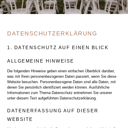
DATENSCHUTZERKLÄRUNG
1. DATENSCHUTZ AUF EINEN BLICK
ALLGEMEINE HINWEISE
Die folgenden Hinweise geben einen einfachen Überblick darüber,
was mit Ihren personenbezogenen Daten passiert, wenn Sie diese
Website besuchen. Personenbezogene Daten sind alle Daten, mit
denen Sie persönlich identifiziert werden können. Ausführliche
Informationen zum Thema Datenschutz entnehmen Sie unserer
unter diesem Text aufgeführten Datenschutzerklärung.
DATENERFASSUNG AUF DIESER
WEBSITE