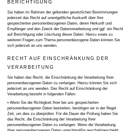
BERICHTIGUNG
Sie haben im Rahmen der geltenden gesetzlichen Bestimmungen
jederzeit das Recht auf unentgeltliche Auskunft über Ihre
gespeicherten personenbezogenen Daten, deren Herkunft und
Empfänger und den Zweck der Datenverarbeitung und ggf. ein Recht
auf Berichtigung oder Löschung dieser Daten. Hierzu sowie zu
weiteren Fragen zum Thema personenbezogene Daten können Sie
sich jederzeit an uns wenden.
RECHT AUF EINSCHRÄNKUNG DER
VERARBEITUNG
Sie haben das Recht, die Einschränkung der Verarbeitung Ihrer
personenbezogenen Daten zu verlangen. Hierzu können Sie sich
jederzeit an uns wenden. Das Recht auf Einschränkung der
Verarbeitung besteht in folgenden Fällen:
• Wenn Sie die Richtigkeit Ihrer bei uns gespeicherten
personenbezogenen Daten bestreiten, benötigen wir in der Regel
Zeit, um dies zu überprüfen. Für die Dauer der Prüfung haben Sie
das Recht, die Einschränkung der Verarbeitung Ihrer
personenbezogenen Daten zu verlangen. Wenn die Verarbeitung
Ihrer personenbezogenen Daten unrechtmäßig geschah/geschieht,