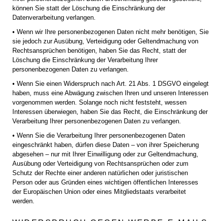
können Sie statt der Löschung die Einschränkung der
Datenverarbeitung verlangen.
• Wenn wir Ihre personenbezogenen Daten nicht mehr benötigen, Sie
sie jedoch zur Ausübung, Verteidigung oder Geltendmachung von
Rechtsansprüchen benötigen, haben Sie das Recht, statt der
Löschung die Einschränkung der Verarbeitung Ihrer
personenbezogenen Daten zu verlangen.
• Wenn Sie einen Widerspruch nach Art. 21 Abs. 1 DSGVO eingelegt
haben, muss eine Abwägung zwischen Ihren und unseren Interessen
vorgenommen werden. Solange noch nicht feststeht, wessen
Interessen überwiegen, haben Sie das Recht, die Einschränkung der
Verarbeitung Ihrer personenbezogenen Daten zu verlangen.
• Wenn Sie die Verarbeitung Ihrer personenbezogenen Daten
eingeschränkt haben, dürfen diese Daten – von ihrer Speicherung
abgesehen – nur mit Ihrer Einwilligung oder zur Geltendmachung,
Ausübung oder Verteidigung von Rechtsansprüchen oder zum
Schutz der Rechte einer anderen natürlichen oder juristischen
Person oder aus Gründen eines wichtigen öffentlichen Interesses
der Europäischen Union oder eines Mitgliedstaats verarbeitet
werden.