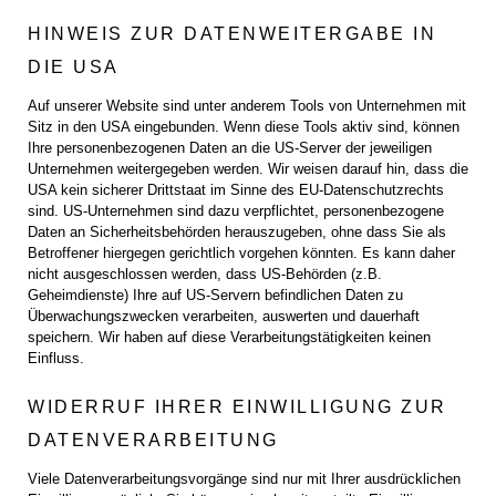
HINWEIS ZUR DATENWEITERGABE IN
DIE USA
Auf unserer Website sind unter anderem Tools von Unternehmen mit
Sitz in den USA eingebunden. Wenn diese Tools aktiv sind, können
Ihre personenbezogenen Daten an die US-Server der jeweiligen
Unternehmen weitergegeben werden. Wir weisen darauf hin, dass die
USA kein sicherer Drittstaat im Sinne des EU-Datenschutzrechts
sind. US-Unternehmen sind dazu verpflichtet, personenbezogene
Daten an Sicherheitsbehörden herauszugeben, ohne dass Sie als
Betroffener hiergegen gerichtlich vorgehen könnten. Es kann daher
nicht ausgeschlossen werden, dass US-Behörden (z.B.
Geheimdienste) Ihre auf US-Servern befindlichen Daten zu
Überwachungszwecken verarbeiten, auswerten und dauerhaft
speichern. Wir haben auf diese Verarbeitungstätigkeiten keinen
Einfluss.
WIDERRUF IHRER EINWILLIGUNG ZUR
DATENVERARBEITUNG
Viele Datenverarbeitungsvorgänge sind nur mit Ihrer ausdrücklichen