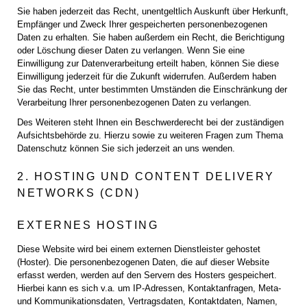
Sie haben jederzeit das Recht, unentgeltlich Auskunft über Herkunft,
Empfänger und Zweck Ihrer gespeicherten personenbezogenen
Daten zu erhalten. Sie haben außerdem ein Recht, die Berichtigung
oder Löschung dieser Daten zu verlangen. Wenn Sie eine
Einwilligung zur Datenverarbeitung erteilt haben, können Sie diese
Einwilligung jederzeit für die Zukunft widerrufen. Außerdem haben
Sie das Recht, unter bestimmten Umständen die Einschränkung der
Verarbeitung Ihrer personenbezogenen Daten zu verlangen.
Des Weiteren steht Ihnen ein Beschwerderecht bei der zuständigen
Aufsichtsbehörde zu. Hierzu sowie zu weiteren Fragen zum Thema
Datenschutz können Sie sich jederzeit an uns wenden.
2. HOSTING UND CONTENT DELIVERY
NETWORKS (CDN)
EXTERNES HOSTING
Diese Website wird bei einem externen Dienstleister gehostet
(Hoster). Die personenbezogenen Daten, die auf dieser Website
erfasst werden, werden auf den Servern des Hosters gespeichert.
Hierbei kann es sich v.a. um IP-Adressen, Kontaktanfragen, Meta-
und Kommunikationsdaten, Vertragsdaten, Kontaktdaten, Namen,