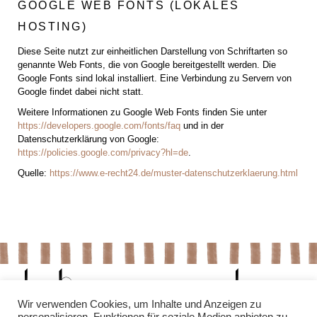
GOOGLE WEB FONTS (LOKALES
HOSTING)
Diese Seite nutzt zur einheitlichen Darstellung von Schriftarten so
genannte Web Fonts, die von Google bereitgestellt werden. Die
Google Fonts sind lokal installiert. Eine Verbindung zu Servern von
Google findet dabei nicht statt.
Weitere Informationen zu Google Web Fonts finden Sie unter
https://developers.google.com/fonts/faq
und in der
Datenschutzerklärung von Google:
https://policies.google.com/privacy?hl=de
.
Quelle:
https://www.e-recht24.de/muster-datenschutzerklaerung.html
Wir verwenden Cookies, um Inhalte und Anzeigen zu