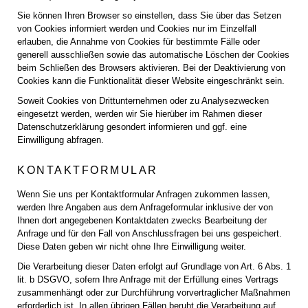
Sie können Ihren Browser so einstellen, dass Sie über das Setzen
von Cookies informiert werden und Cookies nur im Einzelfall
erlauben, die Annahme von Cookies für bestimmte Fälle oder
generell ausschließen sowie das automatische Löschen der Cookies
beim Schließen des Browsers aktivieren. Bei der Deaktivierung von
Cookies kann die Funktionalität dieser Website eingeschränkt sein.
Soweit Cookies von Drittunternehmen oder zu Analysezwecken
eingesetzt werden, werden wir Sie hierüber im Rahmen dieser
Datenschutzerklärung gesondert informieren und ggf. eine
Einwilligung abfragen.
KONTAKTFORMULAR
Wenn Sie uns per Kontaktformular Anfragen zukommen lassen,
werden Ihre Angaben aus dem Anfrageformular inklusive der von
Ihnen dort angegebenen Kontaktdaten zwecks Bearbeitung der
Anfrage und für den Fall von Anschlussfragen bei uns gespeichert.
Diese Daten geben wir nicht ohne Ihre Einwilligung weiter.
Die Verarbeitung dieser Daten erfolgt auf Grundlage von Art. 6 Abs. 1
lit. b DSGVO, sofern Ihre Anfrage mit der Erfüllung eines Vertrags
zusammenhängt oder zur Durchführung vorvertraglicher Maßnahmen
erforderlich ist. In allen übrigen Fällen beruht die Verarbeitung auf