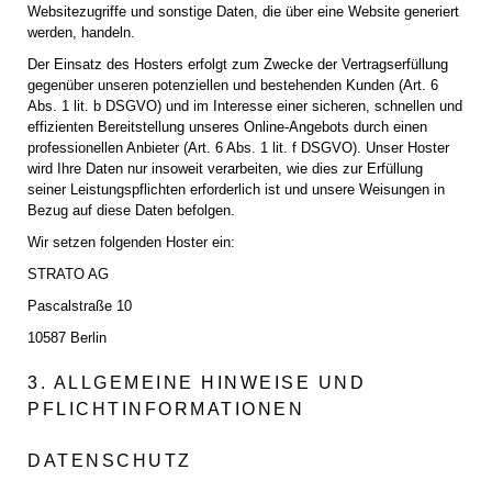
Websitezugriffe und sonstige Daten, die über eine Website generiert
werden, handeln.
Der Einsatz des Hosters erfolgt zum Zwecke der Vertragserfüllung
gegenüber unseren potenziellen und bestehenden Kunden (Art. 6
Abs. 1 lit. b DSGVO) und im Interesse einer sicheren, schnellen und
effizienten Bereitstellung unseres Online-Angebots durch einen
professionellen Anbieter (Art. 6 Abs. 1 lit. f DSGVO). Unser Hoster
wird Ihre Daten nur insoweit verarbeiten, wie dies zur Erfüllung
seiner Leistungspflichten erforderlich ist und unsere Weisungen in
Bezug auf diese Daten befolgen.
Wir setzen folgenden Hoster ein:
STRATO AG
Pascalstraße 10
10587 Berlin
3. ALLGEMEINE HINWEISE UND
PFLICHTINFORMATIONEN
DATENSCHUTZ