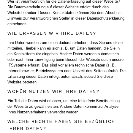
Wer ist verantwortlich für die Datenerfassung auf dieser Website?
Die Datenverarbeitung auf dieser Website erfolgt durch den
Websitebetreiber. Dessen Kontaktdaten können Sie dem Abschnitt
„Hinweis zur Verantwortlichen Stelle“ in dieser Datenschutzerklärung
entnehmen.
WIE ERFASSEN WIR IHRE DATEN?
Ihre Daten werden zum einen dadurch erhoben, dass Sie uns diese
mitteilen. Hierbei kann es sich z. B. um Daten handeln, die Sie in
ein Kontaktformular eingeben. Andere Daten werden automatisch
oder nach Ihrer Einwilligung beim Besuch der Website durch unsere
ITSysteme erfasst. Das sind vor allem technische Daten (z. B.
Internetbrowser, Betriebssystem oder Uhrzeit des Seitenaufrufs). Die
Erfassung dieser Daten erfolgt automatisch, sobald Sie diese
Website betreten.
WOFÜR NUTZEN WIR IHRE DATEN?
Ein Teil der Daten wird erhoben, um eine fehlerfreie Bereitstellung
der Website zu gewährleisten. Andere Daten können zur Analyse
Ihres Nutzerverhaltens verwendet werden.
WELCHE RECHTE HABEN SIE BEZÜGLICH
IHRER DATEN?